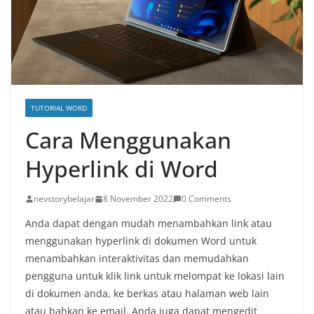
TUTORIAL WORD
Cara Menggunakan
Hyperlink di Word
nevstorybelajar
8 November 2022
0 Comments
Anda dapat dengan mudah menambahkan link atau
menggunakan hyperlink di dokumen Word untuk
menambahkan interaktivitas dan memudahkan
pengguna untuk klik link untuk melompat ke lokasi lain
di dokumen anda, ke berkas atau halaman web lain
atau bahkan ke email. Anda juga dapat mengedit