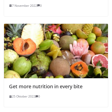
7 November 2022
0
Get more nutrition in every bite
25 Oktober 2022
0