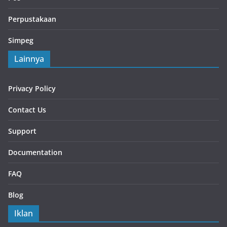
Perpustakaan
Simpeg
Lainnya
Privacy Policy
Contact Us
Support
Documentation
FAQ
Blog
Iklan