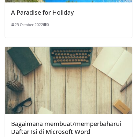
A Paradise for Holiday
25 Oktober 2022
0
Bagaimana membuat/memperbaharui
Daftar Isi di Microsoft Word