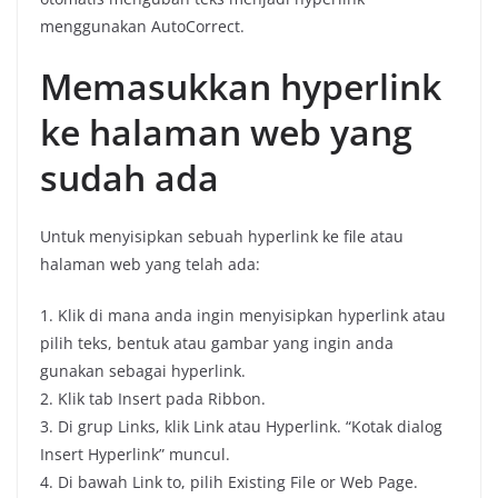
menggunakan AutoCorrect.
Memasukkan hyperlink
ke halaman web yang
sudah ada
Untuk menyisipkan sebuah hyperlink ke file atau
halaman web yang telah ada:
1. Klik di mana anda ingin menyisipkan hyperlink atau
pilih teks, bentuk atau gambar yang ingin anda
gunakan sebagai hyperlink.
2. Klik tab Insert pada Ribbon.
3. Di grup Links, klik Link atau Hyperlink. “Kotak dialog
Insert Hyperlink” muncul.
4. Di bawah Link to, pilih Existing File or Web Page.