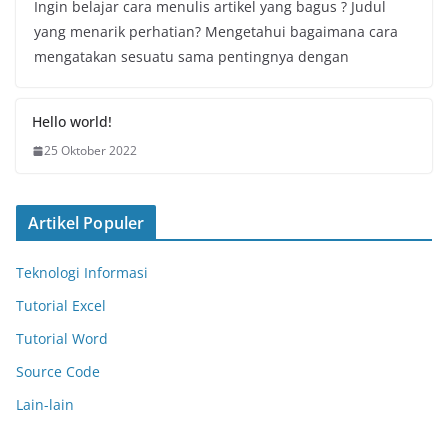
Ingin belajar cara menulis artikel yang bagus ? Judul
yang menarik perhatian? Mengetahui bagaimana cara
mengatakan sesuatu sama pentingnya dengan
Hello world!
25 Oktober 2022
Artikel Populer
Teknologi Informasi
Tutorial Excel
Tutorial Word
Source Code
Lain-lain