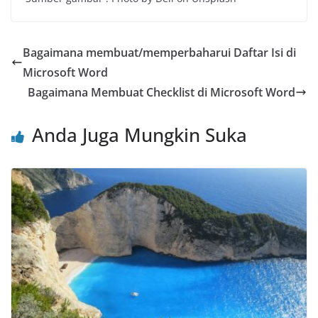
Bagaimana membuat/memperbaharui Daftar Isi di
Microsoft Word
Bagaimana Membuat Checklist di Microsoft Word
Anda Juga Mungkin Suka