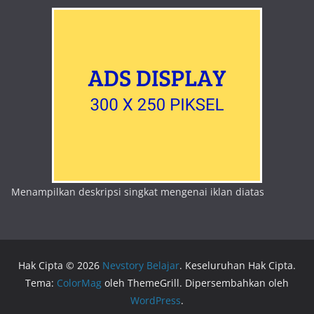
Menampilkan deskripsi singkat mengenai iklan diatas
Hak Cipta © 2026
Nevstory Belajar
. Keseluruhan Hak Cipta.
Tema:
ColorMag
oleh ThemeGrill. Dipersembahkan oleh
WordPress
.