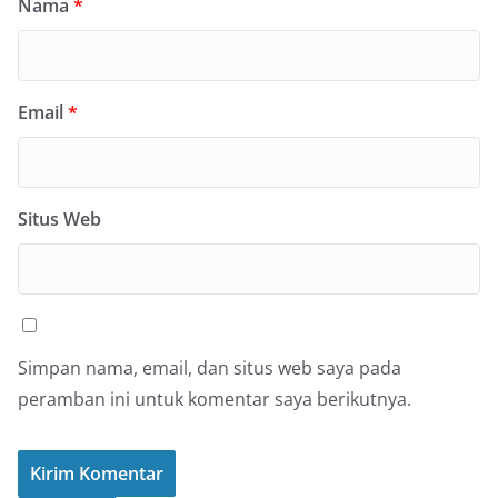
Nama
*
Email
*
Situs Web
Simpan nama, email, dan situs web saya pada
peramban ini untuk komentar saya berikutnya.