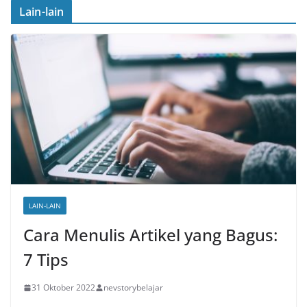
Lain-lain
LAIN-LAIN
Cara Menulis Artikel yang Bagus:
7 Tips
31 Oktober 2022
nevstorybelajar