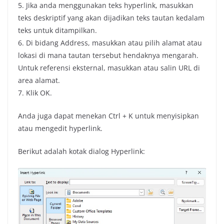
5. Jika anda menggunakan teks hyperlink, masukkan
teks deskriptif yang akan dijadikan teks tautan kedalam
teks untuk ditampilkan.
6. Di bidang Address, masukkan atau pilih alamat atau
lokasi di mana tautan tersebut hendaknya mengarah.
Untuk referensi eksternal, masukkan atau salin URL di
area alamat.
7. Klik OK.
Anda juga dapat menekan Ctrl + K untuk menyisipkan
atau mengedit hyperlink.
Berikut adalah kotak dialog Hyperlink: