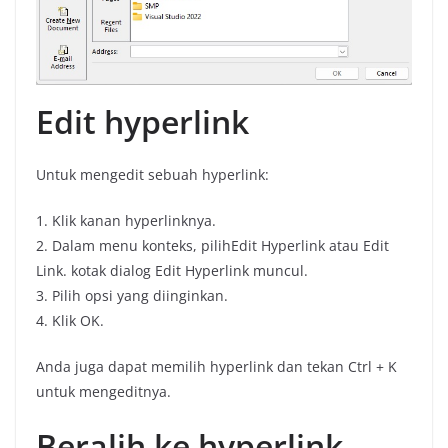
Edit hyperlink
Untuk mengedit sebuah hyperlink:
1. Klik kanan hyperlinknya.
2. Dalam menu konteks, pilihEdit Hyperlink atau Edit
Link. kotak dialog Edit Hyperlink muncul.
3. Pilih opsi yang diinginkan.
4. Klik OK.
Anda juga dapat memilih hyperlink dan tekan Ctrl + K
untuk mengeditnya.
Beralih ke hyperlink