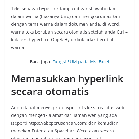
Teks sebagai hyperlink tampak digarisbawahi dan
dalam warna (biasanya biru) dan mengoordinasikan
dengan tema warna dalam dokumen anda. di Word,
warna teks berubah secara otomatis setelah anda Ctrl –
klik teks hyperlink. Objek Hyperlink tidak berubah
warna.
Baca juga:
Fungsi SUM pada Ms. Excel
Memasukkan hyperlink
secara otomatis
Anda dapat menyisipkan hyperlinks ke situs-situs web
dengan mengetik alamat dari laman web yang ada
(seperti https://abcperusahaan.com) dan kemudian
menekan Enter atau Spacebar. Word akan secara
otomatis mengubah teks menjadi hyperlink