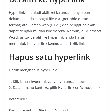
Hyperlinks menjadi aktif ketika anda menyimpan
dokumen anda sebagai file PDF (portable document
format) atau laman web (HTML) dan pengguna akan
dapat dengan mudah klik mereka. Namun, di Microsoft
Word, untuk beralih ke hyperlink, anda harus
menunjuk ke hyperlink kemudian ctrl-klik link.
Hapus satu hyperlink
Untuk menghapus hyperlink:
1. Klik kanan hyperlink yang ingin anda hapus.
2. Dalam menu konteks, pilih Hyperlink or Remove Link.
Referensi :
Sumber gambar : Photo by Dell on Unsplash