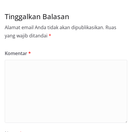
Tinggalkan Balasan
Alamat email Anda tidak akan dipublikasikan.
Ruas
yang wajib ditandai
*
Komentar
*