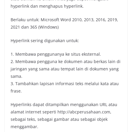
hyperlink dan menghapus hyperlink.
Berlaku untuk: Microsoft Word 2010, 2013, 2016, 2019,
2021 dan 365 (Windows)
Hyperlink sering digunakan untuk:
1. Membawa penggunanya ke situs eksternal.
2. Membawa pengguna ke dokumen atau berkas lain di
jaringan yang sama atau tempat lain di dokumen yang
sama.
3. Tambahkan lapisan informasi teks melalui kata atau
frase.
Hyperlinks dapat ditampilkan menggunakan URL atau
alamat internet seperti http://abcperusahaan.com,
sebagai teks, sebagai gambar atau sebagai objek
menggambar.