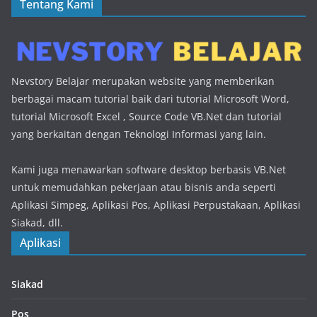
Tentang Kami
Nevstory Belajar merupakan website yang memberikan
berbagai macam tutorial baik dari tutorial Microsoft Word,
tutorial Microsoft Excel , Source Code VB.Net dan tutorial
yang berkaitan dengan Teknologi Informasi yang lain.
Kami juga menawarkan software desktop berbasis VB.Net
untuk memudahkan pekerjaan atau bisnis anda seperti
Aplikasi Simpeg, Aplikasi Pos, Aplikasi Perpustakaan, Aplikasi
Siakad, dll.
Aplikasi
Siakad
Pos