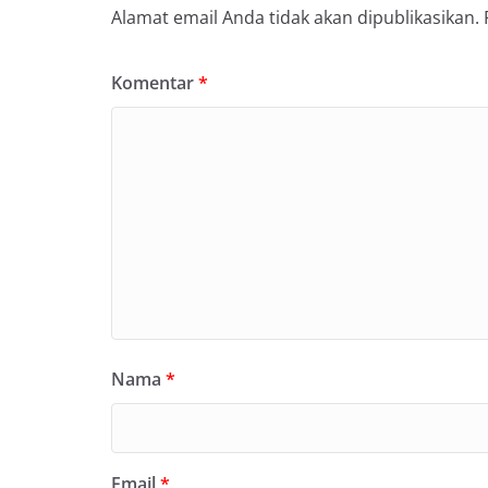
Alamat email Anda tidak akan dipublikasikan.
Komentar
*
Nama
*
Email
*