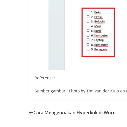
Referensi :
Sumber gambar : Photo by Tim van der Kuip on
Cara Menggunakan Hyperlink di Word