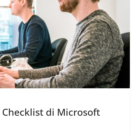
hecklist di Microsoft