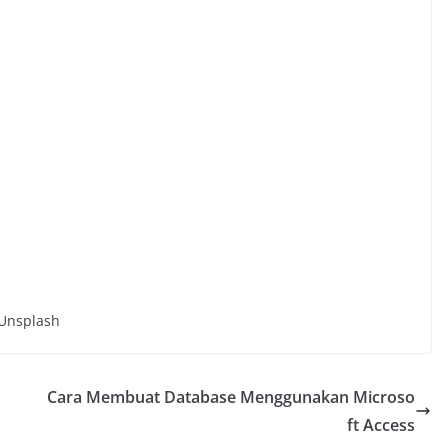
 Unsplash
Cara Membuat Database Menggunakan Microso
ft Access