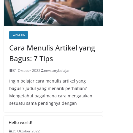
LAIN-LAIN
Cara Menulis Artikel yang
Bagus: 7 Tips
31 Oktober 2022
nevstorybelajar
Ingin belajar cara menulis artikel yang
bagus ? Judul yang menarik perhatian?
Mengetahui bagaimana cara mengatakan
sesuatu sama pentingnya dengan
Hello world!
25 Oktober 2022