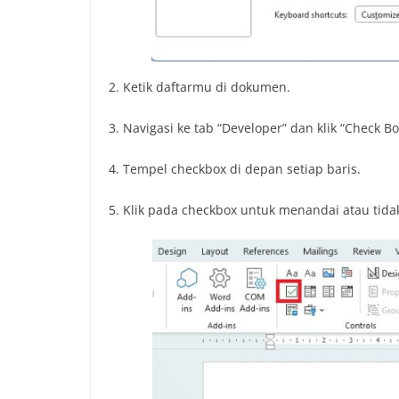
2. Ketik daftarmu di dokumen.
3. Navigasi ke tab “Developer” dan klik “Check 
4. Tempel checkbox di depan setiap baris.
5. Klik pada checkbox untuk menandai atau tida