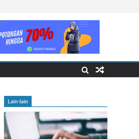
Lain-lain