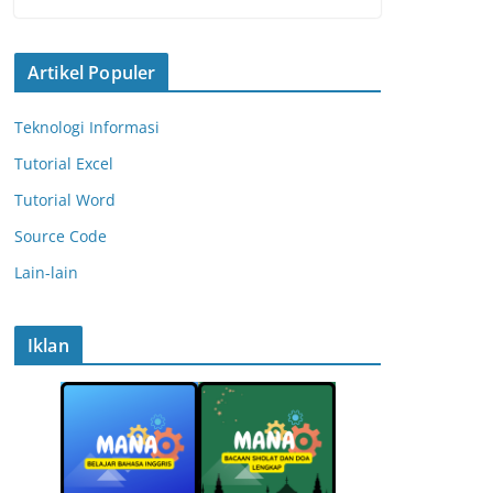
Artikel Populer
Teknologi Informasi
Tutorial Excel
Tutorial Word
Source Code
Lain-lain
Iklan