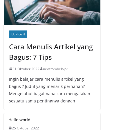
LAIN-LAIN
Cara Menulis Artikel yang
Bagus: 7 Tips
31 Oktober 2022
nevstorybelajar
Ingin belajar cara menulis artikel yang
bagus ? Judul yang menarik perhatian?
Mengetahui bagaimana cara mengatakan
sesuatu sama pentingnya dengan
Hello world!
25 Oktober 2022