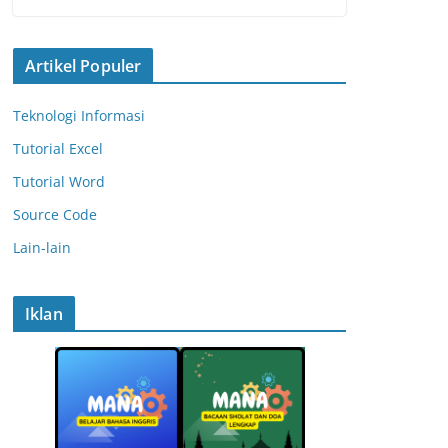
Artikel Populer
Teknologi Informasi
Tutorial Excel
Tutorial Word
Source Code
Lain-lain
Iklan