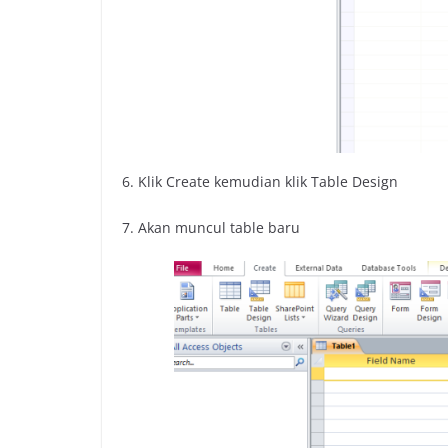
6. Klik Create kemudian klik Table Design
7. Akan muncul table baru