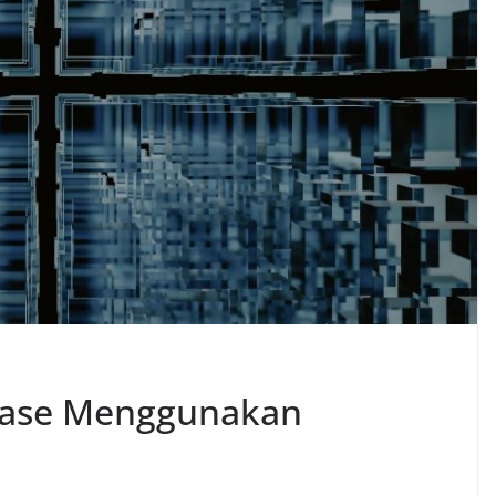
base Menggunakan