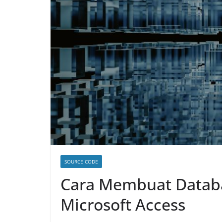
SOURCE CODE
Cara Membuat Data
Microsoft Access