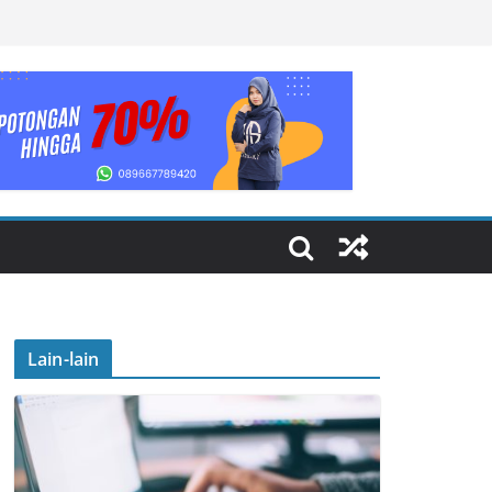
Lain-lain