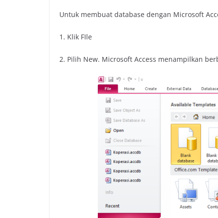
Untuk membuat database dengan Microsoft Access
1. Klik FIle
2. Pilih New. Microsoft Access menampilkan be